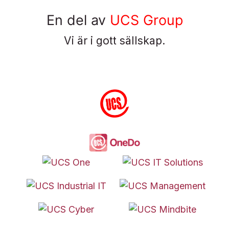
En del av
UCS Group
Vi är i gott sällskap.