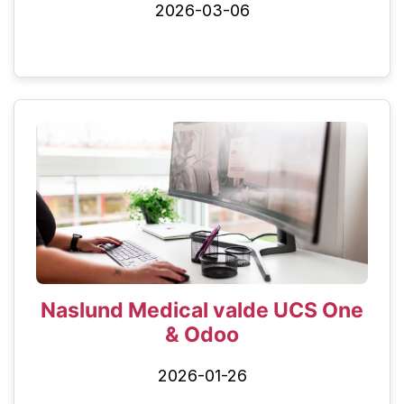
2026-03-06
Naslund Medical valde UCS One
& Odoo
2026-01-26