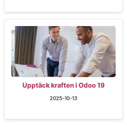
Upptäck kraften i Odoo 19
2025-10-13