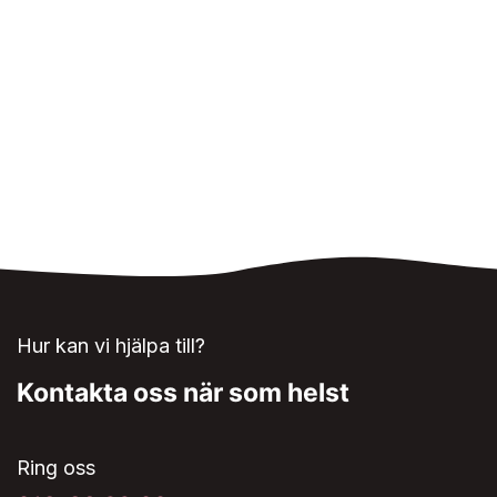
Hur kan vi hjälpa till?
Kontakta oss när som helst
Ring oss