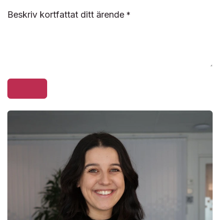
Beskriv kortfattat ditt ärende
*