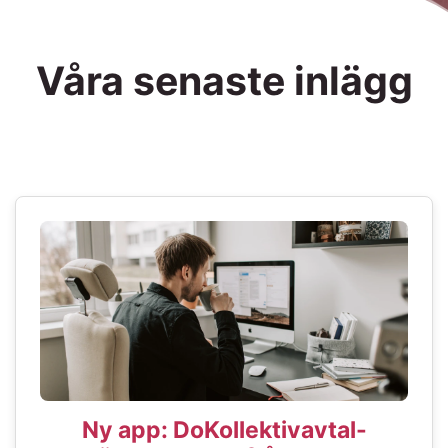
Våra senaste inlägg
Ny app: DoKollektivavtal-